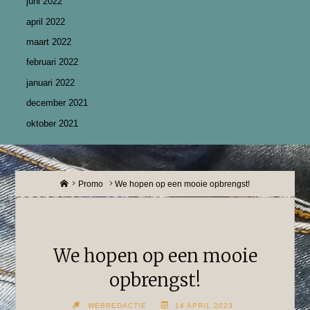
juni 2022
april 2022
maart 2022
februari 2022
januari 2022
december 2021
oktober 2021
Home
Promo
We hopen op een mooie opbrengst!
We hopen op een mooie
opbrengst!
WEBREDACTIE
14 APRIL 2023