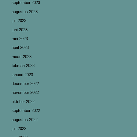
september 2023
augustus 2023
juli 2023
juni 2023
mei 2023
april 2023
maart 2023
februari 2023
januari 2023
december 2022
november 2022
oktober 2022
september 2022
augustus 2022
juli 2022