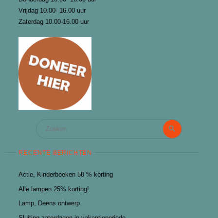
Vrijdag 10.00- 16.00 uur
Zaterdag 10.00-16.00 uur
Zoeken
Zoeken
naar:
RECENTE BERICHTEN
Actie, Kinderboeken 50 % korting
Alle lampen 25% korting!
Lamp, Deens ontwerp
Sluiting zaterdagen in vakantieperiode.