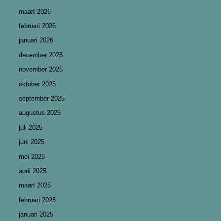
maart 2026
februari 2026
januari 2026
december 2025
november 2025
oktober 2025
september 2025
augustus 2025
juli 2025
juni 2025
mei 2025
april 2025
maart 2025
februari 2025
januari 2025