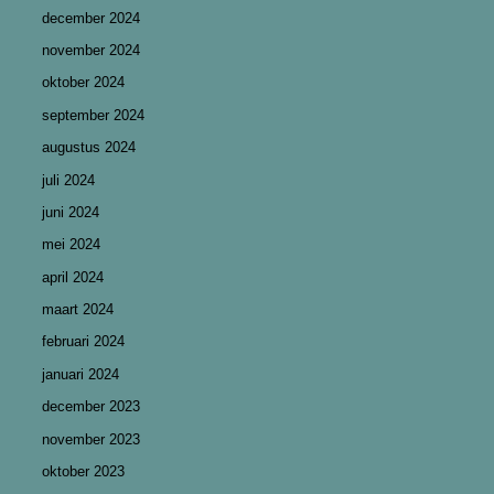
december 2024
november 2024
oktober 2024
september 2024
augustus 2024
juli 2024
juni 2024
mei 2024
april 2024
maart 2024
februari 2024
januari 2024
december 2023
november 2023
oktober 2023