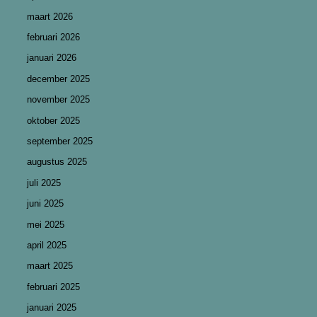
maart 2026
februari 2026
januari 2026
december 2025
november 2025
oktober 2025
september 2025
augustus 2025
juli 2025
juni 2025
mei 2025
april 2025
maart 2025
februari 2025
januari 2025