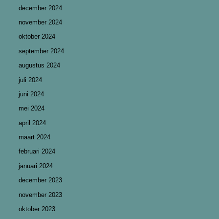
december 2024
november 2024
oktober 2024
september 2024
augustus 2024
juli 2024
juni 2024
mei 2024
april 2024
maart 2024
februari 2024
januari 2024
december 2023
november 2023
oktober 2023