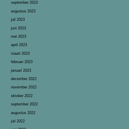
september 2023
augustus 2023
juli 2023
juni 2023
mei 2023
april 2023
maart 2023
februari 2023
januari 2023
december 2022
november 2022
oktober 2022
september 2022
augustus 2022
juli 2022