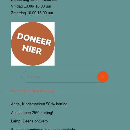
Vrijdag 10.00- 16.00 uur
Zaterdag 10.00-16.00 uur
Zoeken
Zoeken
naar:
RECENTE BERICHTEN
Actie, Kinderboeken 50 % korting
Alle lampen 25% korting!
Lamp, Deens ontwerp
Sluiting zaterdagen in vakantieperiode.