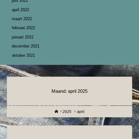
juni 2022
april 2022
maart 2022
februari 2022
januari 2022
december 2021
oktober 2021
Maand:
april 2025
Home
2025
april