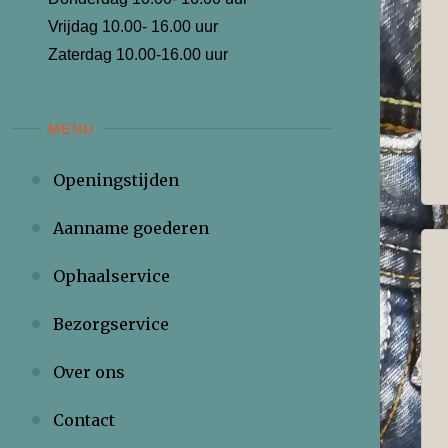
Vrijdag 10.00- 16.00 uur
Zaterdag 10.00-16.00 uur
MENU
Openingstijden
Aanname goederen
Ophaalservice
Bezorgservice
Over ons
Contact