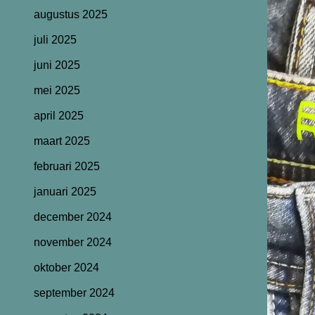
augustus 2025
juli 2025
juni 2025
mei 2025
april 2025
maart 2025
februari 2025
januari 2025
december 2024
november 2024
oktober 2024
september 2024