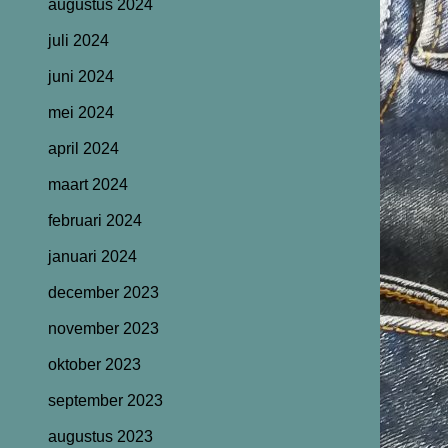
augustus 2024
juli 2024
juni 2024
mei 2024
april 2024
maart 2024
februari 2024
januari 2024
december 2023
november 2023
oktober 2023
september 2023
augustus 2023