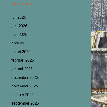
ARCHIEVEN
juli 2026
juni 2026
mei 2026
april 2026
maart 2026
februari 2026
januari 2026
december 2025
november 2025
oktober 2025
september 2025