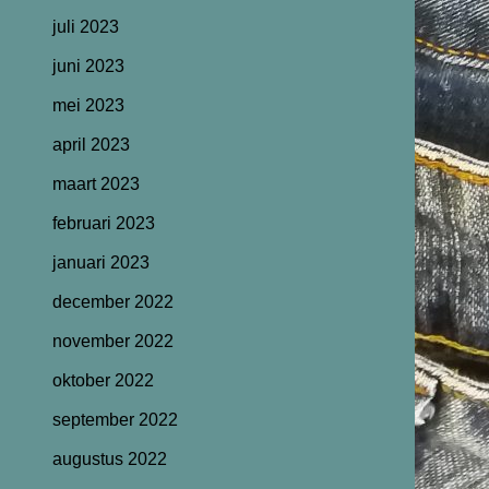
juli 2023
juni 2023
mei 2023
april 2023
maart 2023
februari 2023
januari 2023
december 2022
november 2022
oktober 2022
september 2022
augustus 2022