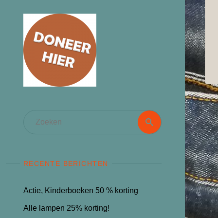
Zoeken
Zoeken
naar:
RECENTE BERICHTEN
Actie, Kinderboeken 50 % korting
Alle lampen 25% korting!