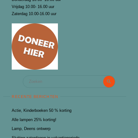
Vrijdag 10.00- 16.00 uur
Zaterdag 10.00-16.00 uur
Zoeken
Zoeken
naar:
RECENTE BERICHTEN
Actie, Kinderboeken 50 % korting
Alle lampen 25% korting!
Lamp, Deens ontwerp
Sluiting zaterdagen in vakantieperiode.