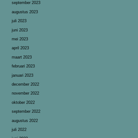
september 2023
augustus 2023
juli 2023
juni 2023
mei 2023
april 2023
maart 2023
februari 2023
januari 2023
december 2022
november 2022
oktober 2022
september 2022
augustus 2022
juli 2022