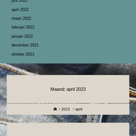
juni 2022
april 2022
maart 2022
februari 2022
januari 2022
december 2021
oktober 2021
Maand:
april 2023
Home
2023
april