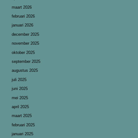
maart 2026
februari 2026
januari 2026
december 2025
november 2025
oktober 2025
september 2025
augustus 2025
juli 2025
juni 2025
mei 2025
april 2025
maart 2025
februari 2025
januari 2025