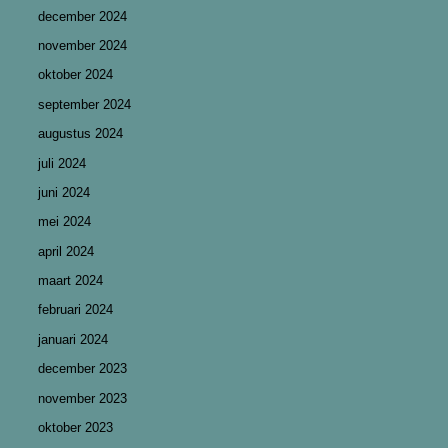
december 2024
november 2024
oktober 2024
september 2024
augustus 2024
juli 2024
juni 2024
mei 2024
april 2024
maart 2024
februari 2024
januari 2024
december 2023
november 2023
oktober 2023