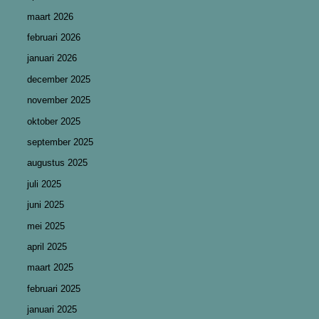
maart 2026
februari 2026
januari 2026
december 2025
november 2025
oktober 2025
september 2025
augustus 2025
juli 2025
juni 2025
mei 2025
april 2025
maart 2025
februari 2025
januari 2025