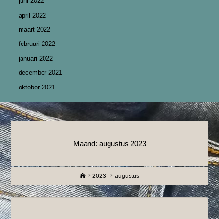
juni 2022
april 2022
maart 2022
februari 2022
januari 2022
december 2021
oktober 2021
Maand:
augustus 2023
Home
2023
augustus