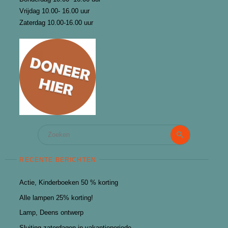
Vrijdag 10.00- 16.00 uur
Zaterdag 10.00-16.00 uur
Zoeken
Zoeken
naar:
RECENTE BERICHTEN
Actie, Kinderboeken 50 % korting
Alle lampen 25% korting!
Lamp, Deens ontwerp
Sluiting zaterdagen in vakantieperiode.