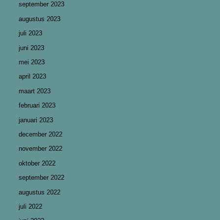
september 2023
augustus 2023
juli 2023
juni 2023
mei 2023
april 2023
maart 2023
februari 2023
januari 2023
december 2022
november 2022
oktober 2022
september 2022
augustus 2022
juli 2022