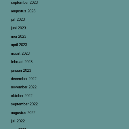
september 2023
augustus 2023
juli 2023
juni 2023
mei 2023
april 2023
maart 2023
februari 2023
januari 2023
december 2022
november 2022
oktober 2022
september 2022
augustus 2022
juli 2022