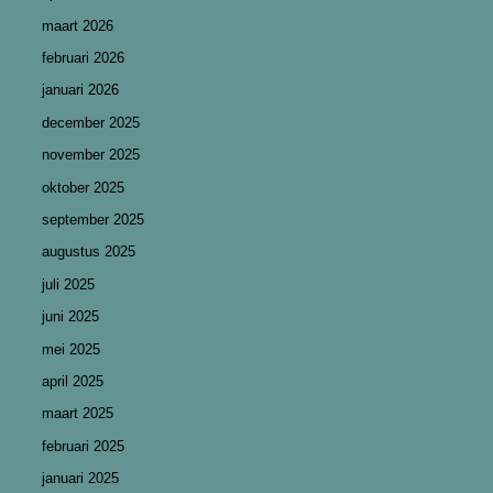
maart 2026
februari 2026
januari 2026
december 2025
november 2025
oktober 2025
september 2025
augustus 2025
juli 2025
juni 2025
mei 2025
april 2025
maart 2025
februari 2025
januari 2025