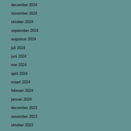
december 2024
november 2024
oktober 2024
september 2024
augustus 2024
juli 2024
juni 2024
mei 2024
april 2024
maart 2024
februari 2024
januari 2024
december 2023
november 2023
oktober 2023