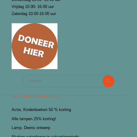
Vrijdag 10.00- 16.00 uur
Zaterdag 10.00-16.00 uur
Zoeken
Zoeken
naar:
RECENTE BERICHTEN
Actie, Kinderboeken 50 % korting
Alle lampen 25% korting!
Lamp, Deens ontwerp
Sluiting zaterdagen in vakantieperiode.