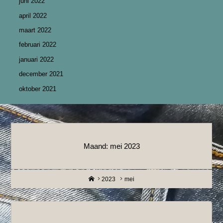
juni 2022
april 2022
maart 2022
februari 2022
januari 2022
december 2021
oktober 2021
Maand:
mei 2023
Home
2023
mei