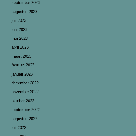
september 2023
augustus 2023
juli 2023
juni 2023
mei 2023
april 2023
maart 2023
februari 2023
januari 2023
december 2022
november 2022
oktober 2022
september 2022
augustus 2022
juli 2022