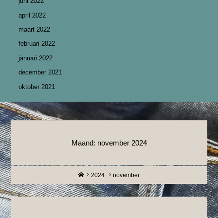
juni 2022
april 2022
maart 2022
februari 2022
januari 2022
december 2021
oktober 2021
Maand:
november 2024
Home
2024
november