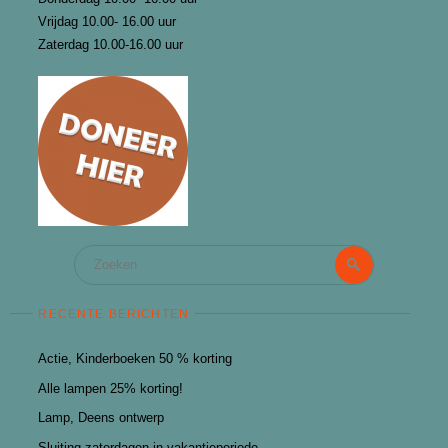
Vrijdag 10.00- 16.00 uur
Zaterdag 10.00-16.00 uur
Zoeken
Zoeken
naar:
RECENTE BERICHTEN
Actie, Kinderboeken 50 % korting
Alle lampen 25% korting!
Lamp, Deens ontwerp
Sluiting zaterdagen in vakantieperiode.