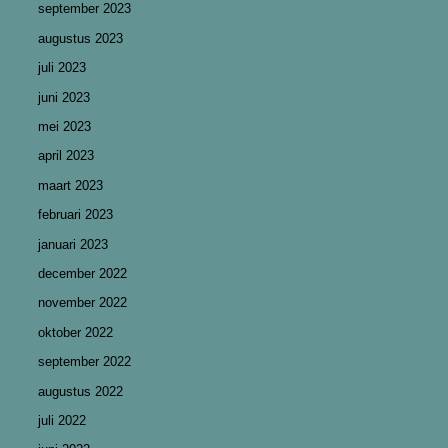
september 2023
augustus 2023
juli 2023
juni 2023
mei 2023
april 2023
maart 2023
februari 2023
januari 2023
december 2022
november 2022
oktober 2022
september 2022
augustus 2022
juli 2022