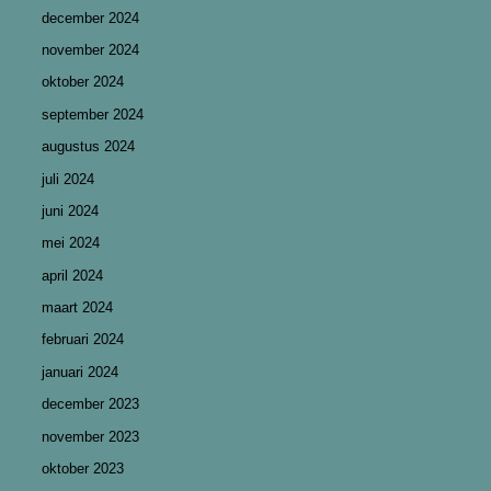
december 2024
november 2024
oktober 2024
september 2024
augustus 2024
juli 2024
juni 2024
mei 2024
april 2024
maart 2024
februari 2024
januari 2024
december 2023
november 2023
oktober 2023