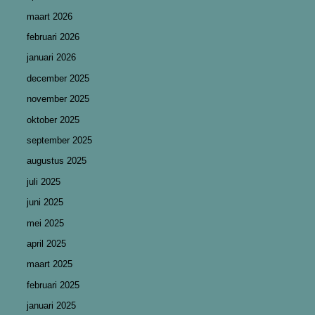
maart 2026
februari 2026
januari 2026
december 2025
november 2025
oktober 2025
september 2025
augustus 2025
juli 2025
juni 2025
mei 2025
april 2025
maart 2025
februari 2025
januari 2025