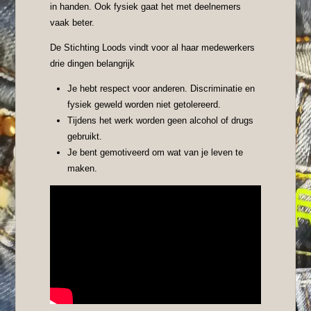
in handen. Ook fysiek gaat het met deelnemers
vaak beter.
De Stichting Loods vindt voor al haar medewerkers
drie dingen belangrijk
Je hebt respect voor anderen. Discriminatie en
fysiek geweld worden niet getolereerd.
Tijdens het werk worden geen alcohol of drugs
gebruikt.
Je bent gemotiveerd om wat van je leven te
maken.