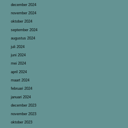
december 2024
november 2024
oktober 2024
september 2024
augustus 2024
juli 2024
juni 2024
mei 2024
april 2024
maart 2024
februari 2024
januari 2024
december 2023
november 2023
oktober 2023