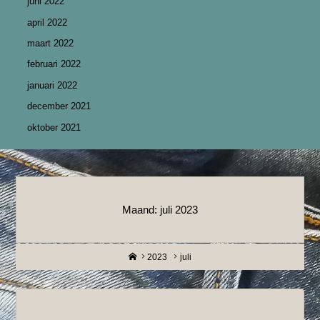
juni 2022
april 2022
maart 2022
februari 2022
januari 2022
december 2021
oktober 2021
Maand:
juli 2023
Home
2023
juli