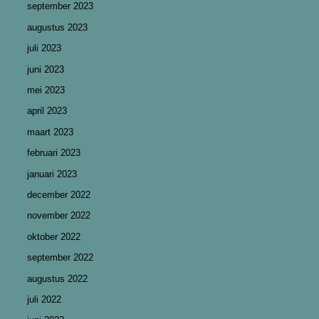
september 2023
augustus 2023
juli 2023
juni 2023
mei 2023
april 2023
maart 2023
februari 2023
januari 2023
december 2022
november 2022
oktober 2022
september 2022
augustus 2022
juli 2022