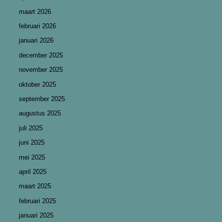
maart 2026
februari 2026
januari 2026
december 2025
november 2025
oktober 2025
september 2025
augustus 2025
juli 2025
juni 2025
mei 2025
april 2025
maart 2025
februari 2025
januari 2025