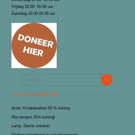
Vrijdag 10.00- 16.00 uur
Zaterdag 10.00-16.00 uur
Zoeken
Zoeken
naar:
RECENTE BERICHTEN
Actie, Kinderboeken 50 % korting
Alle lampen 25% korting!
Lamp, Deens ontwerp
Sluiting zaterdagen in vakantieperiode.