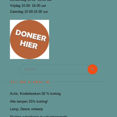
Vrijdag 10.00- 16.00 uur
Zaterdag 10.00-16.00 uur
Zoeken
Zoeken
naar:
RECENTE BERICHTEN
Actie, Kinderboeken 50 % korting
Alle lampen 25% korting!
Lamp, Deens ontwerp
Sluiting zaterdagen in vakantieperiode.