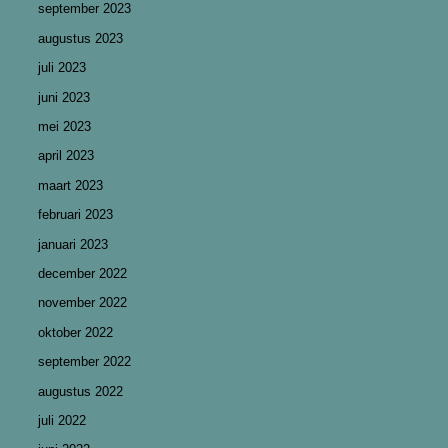
september 2023
augustus 2023
juli 2023
juni 2023
mei 2023
april 2023
maart 2023
februari 2023
januari 2023
december 2022
november 2022
oktober 2022
september 2022
augustus 2022
juli 2022