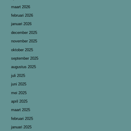
maart 2026
februari 2026
januari 2026
december 2025
november 2025
oktober 2025
september 2025
augustus 2025
juli 2025
juni 2025
mei 2025
april 2025
maart 2025
februari 2025
januari 2025