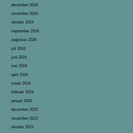
december 2024
november 2024
oktober 2024
september 2024
augustus 2024
juli 2024
juni 2024
mei 2024
april 2024
maart 2024
februari 2024
januari 2024
december 2023
november 2023
oktober 2023