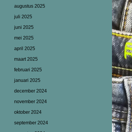
augustus 2025
juli 2025
juni 2025
mei 2025
april 2025
maart 2025
februari 2025
januari 2025
december 2024
november 2024
oktober 2024
september 2024