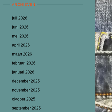
ARCHIEVEN
juli 2026
juni 2026
mei 2026
april 2026
maart 2026
februari 2026
januari 2026
december 2025
november 2025
oktober 2025
september 2025