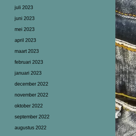
juli 2023
juni 2023
mei 2023
april 2023
maart 2023
februari 2023
januari 2023
december 2022
november 2022
oktober 2022
september 2022
augustus 2022