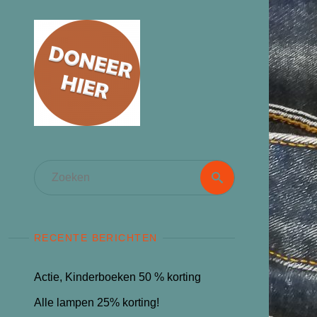
Zoeken
Zoeken
naar:
RECENTE BERICHTEN
Actie, Kinderboeken 50 % korting
Alle lampen 25% korting!