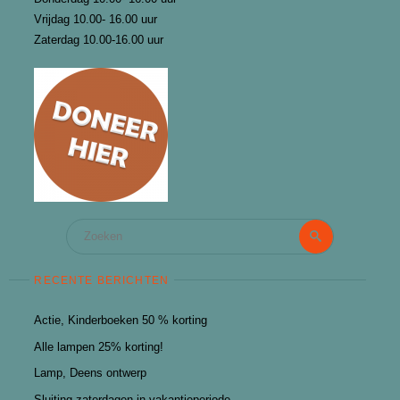
Vrijdag 10.00- 16.00 uur
Zaterdag 10.00-16.00 uur
Zoeken
Zoeken
naar:
RECENTE BERICHTEN
Actie, Kinderboeken 50 % korting
Alle lampen 25% korting!
Lamp, Deens ontwerp
Sluiting zaterdagen in vakantieperiode.