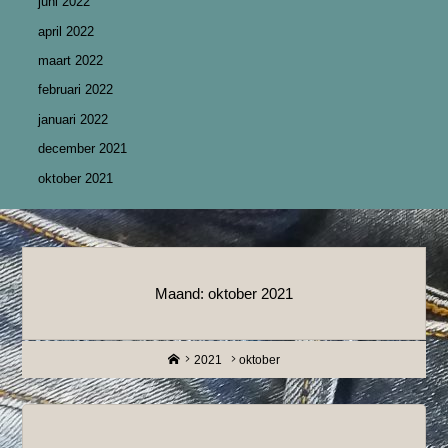
juni 2022
april 2022
maart 2022
februari 2022
januari 2022
december 2021
oktober 2021
Maand:
oktober 2021
Home
2021
oktober