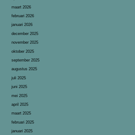
maart 2026
februari 2026
januari 2026
december 2025
november 2025
oktober 2025
september 2025
augustus 2025
juli 2025
juni 2025
mei 2025
april 2025
maart 2025
februari 2025
januari 2025