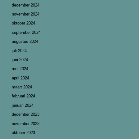
december 2024
november 2024
oktober 2024
september 2024
augustus 2024
juli 2024
juni 2024
mei 2024
april 2024
maart 2024
februari 2024
januari 2024
december 2023
november 2023
oktober 2023