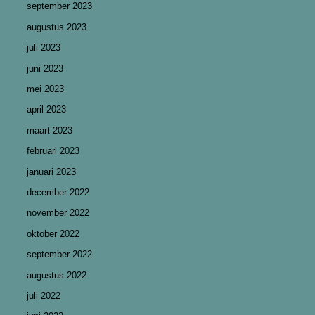
september 2023
augustus 2023
juli 2023
juni 2023
mei 2023
april 2023
maart 2023
februari 2023
januari 2023
december 2022
november 2022
oktober 2022
september 2022
augustus 2022
juli 2022