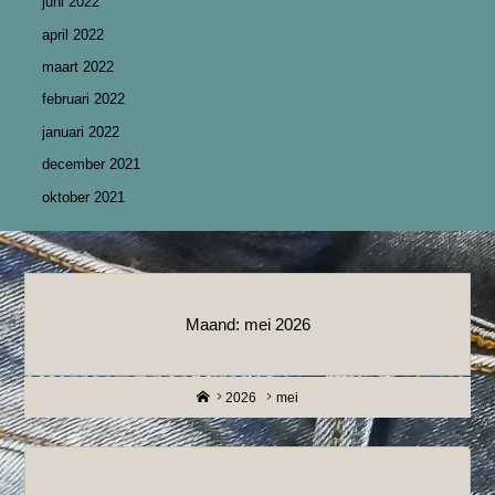
juni 2022
april 2022
maart 2022
februari 2022
januari 2022
december 2021
oktober 2021
Maand:
mei 2026
Home
2026
mei