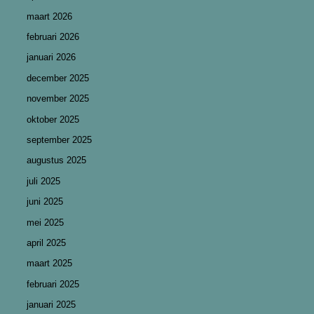
maart 2026
februari 2026
januari 2026
december 2025
november 2025
oktober 2025
september 2025
augustus 2025
juli 2025
juni 2025
mei 2025
april 2025
maart 2025
februari 2025
januari 2025