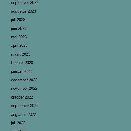
september 2023
augustus 2023
juli 2023
juni 2023
mei 2023
april 2023
maart 2023
februari 2023
januari 2023
december 2022
november 2022
oktober 2022
september 2022
augustus 2022
juli 2022