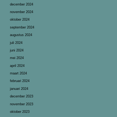
december 2024
november 2024
oktober 2024
september 2024
augustus 2024
juli 2024
juni 2024
mei 2024
april 2024
maart 2024
februari 2024
januari 2024
december 2023
november 2023
oktober 2023