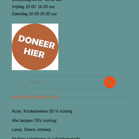
Vrijdag 10.00- 16.00 uur
Zaterdag 10.00-16.00 uur
Zoeken
Zoeken
naar:
RECENTE BERICHTEN
Actie, Kinderboeken 50 % korting
Alle lampen 25% korting!
Lamp, Deens ontwerp
Sluiting zaterdagen in vakantieperiode.