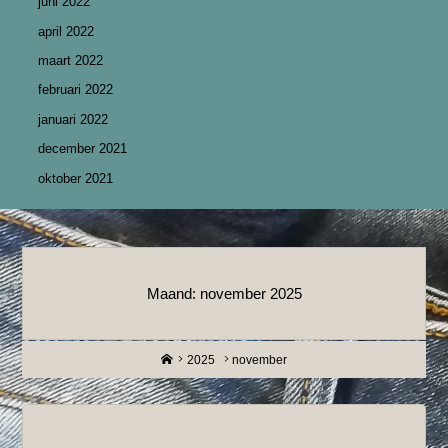
juni 2022
april 2022
maart 2022
februari 2022
januari 2022
december 2021
oktober 2021
Maand:
november 2025
Home
2025
november