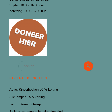
Vrijdag 10.00- 16.00 uur
Zaterdag 10.00-16.00 uur
Zoeken
Zoeken
naar:
RECENTE BERICHTEN
Actie, Kinderboeken 50 % korting
Alle lampen 25% korting!
Lamp, Deens ontwerp
Sluiting zaterdagen in vakantieperiode.