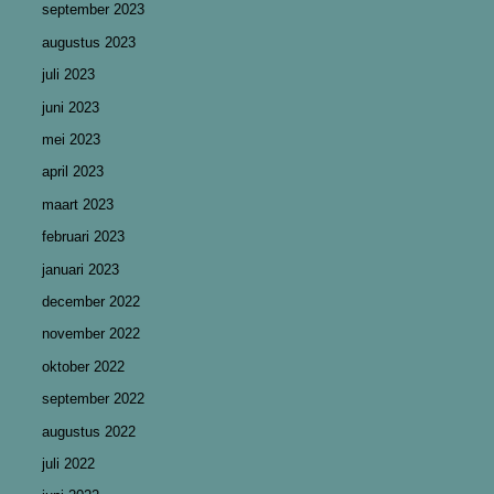
september 2023
augustus 2023
juli 2023
juni 2023
mei 2023
april 2023
maart 2023
februari 2023
januari 2023
december 2022
november 2022
oktober 2022
september 2022
augustus 2022
juli 2022