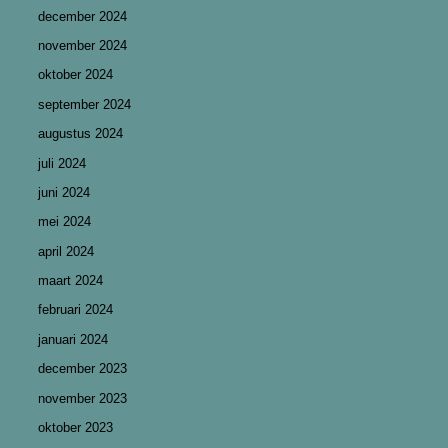
december 2024
november 2024
oktober 2024
september 2024
augustus 2024
juli 2024
juni 2024
mei 2024
april 2024
maart 2024
februari 2024
januari 2024
december 2023
november 2023
oktober 2023