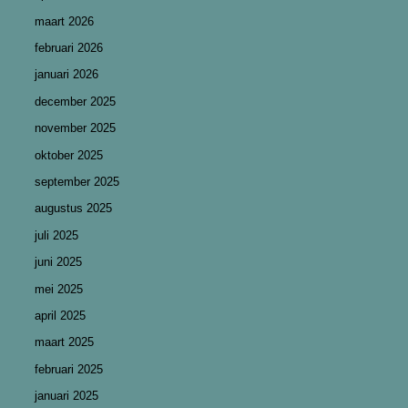
maart 2026
februari 2026
januari 2026
december 2025
november 2025
oktober 2025
september 2025
augustus 2025
juli 2025
juni 2025
mei 2025
april 2025
maart 2025
februari 2025
januari 2025