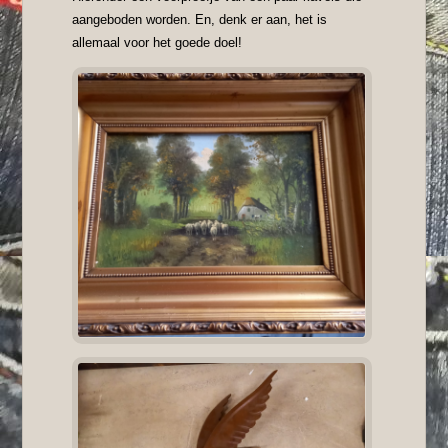
aangeboden worden. En, denk er aan, het is
allemaal voor het goede doel!