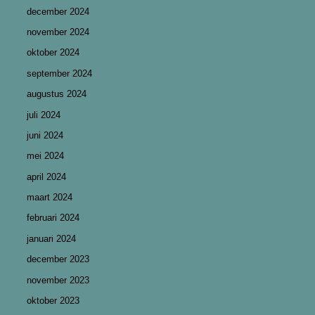
december 2024
november 2024
oktober 2024
september 2024
augustus 2024
juli 2024
juni 2024
mei 2024
april 2024
maart 2024
februari 2024
januari 2024
december 2023
november 2023
oktober 2023