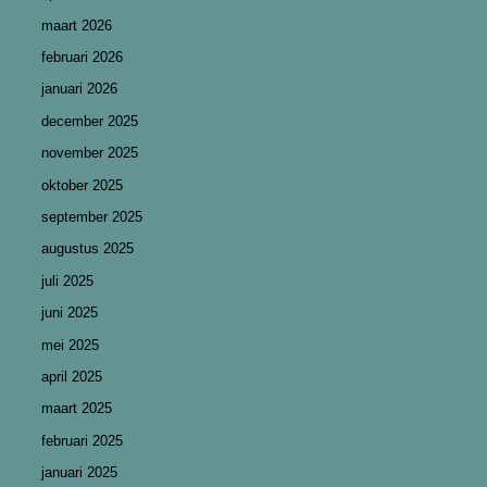
maart 2026
februari 2026
januari 2026
december 2025
november 2025
oktober 2025
september 2025
augustus 2025
juli 2025
juni 2025
mei 2025
april 2025
maart 2025
februari 2025
januari 2025