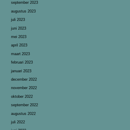
september 2023
augustus 2023
juli 2023
juni 2023
mei 2023
april 2023
maart 2023
februari 2023
januari 2023
december 2022
november 2022
oktober 2022
september 2022
augustus 2022
juli 2022