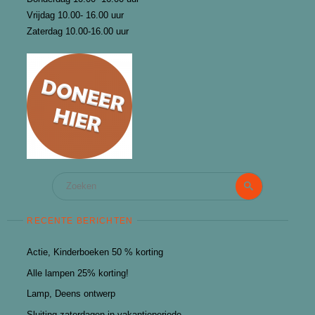
Vrijdag 10.00- 16.00 uur
Zaterdag 10.00-16.00 uur
Zoeken
Zoeken
naar:
RECENTE BERICHTEN
Actie, Kinderboeken 50 % korting
Alle lampen 25% korting!
Lamp, Deens ontwerp
Sluiting zaterdagen in vakantieperiode.