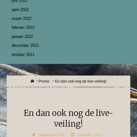
juni 2022
april 2022
maart 2022
februari 2022
januari 2022
december 2021
oktober 2021
Home
Promo
En dan ook nog de live-veiling!
En dan ook nog de live-
veiling!
WEBREDACTIE
13 APRIL 2023