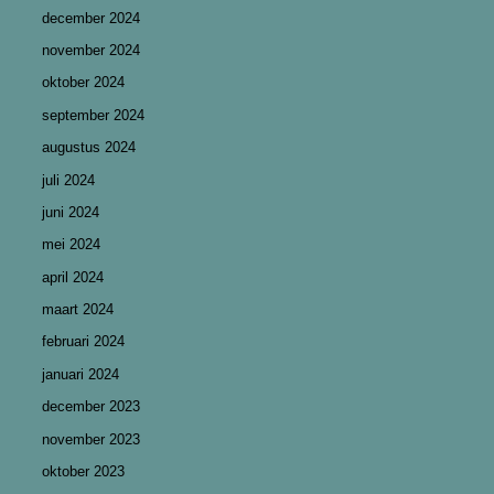
december 2024
november 2024
oktober 2024
september 2024
augustus 2024
juli 2024
juni 2024
mei 2024
april 2024
maart 2024
februari 2024
januari 2024
december 2023
november 2023
oktober 2023