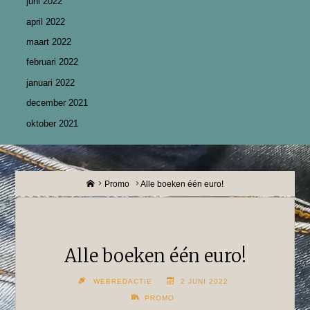
juni 2022
april 2022
maart 2022
februari 2022
januari 2022
december 2021
oktober 2021
Home
Promo
Alle boeken één euro!
Alle boeken één euro!
WEBREDACTIE
2 JUNI 2022
PROMO