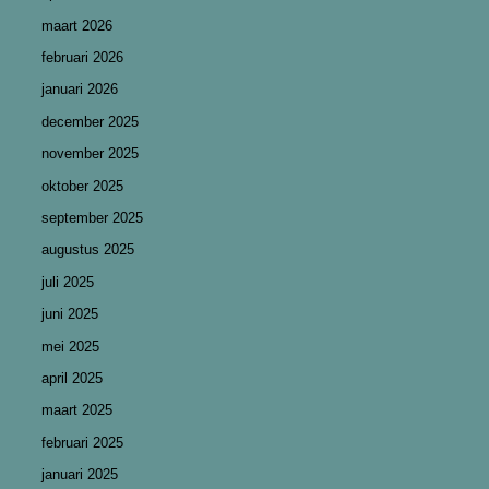
maart 2026
februari 2026
januari 2026
december 2025
november 2025
oktober 2025
september 2025
augustus 2025
juli 2025
juni 2025
mei 2025
april 2025
maart 2025
februari 2025
januari 2025