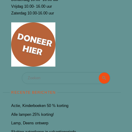
Vrijdag 10.00- 16.00 uur
Zaterdag 10.00-16.00 uur
Zoeken
Zoeken
naar:
RECENTE BERICHTEN
Actie, Kinderboeken 50 % korting
Alle lampen 25% korting!
Lamp, Deens ontwerp
Sluiting zaterdagen in vakantieperiode.