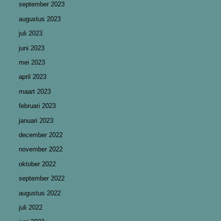
september 2023
augustus 2023
juli 2023
juni 2023
mei 2023
april 2023
maart 2023
februari 2023
januari 2023
december 2022
november 2022
oktober 2022
september 2022
augustus 2022
juli 2022