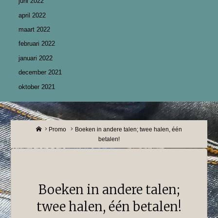
juni 2022
april 2022
maart 2022
februari 2022
januari 2022
december 2021
oktober 2021
Home
Promo
Boeken in andere talen; twee halen, één
betalen!
Boeken in andere talen;
twee halen, één betalen!