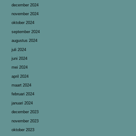
december 2024
november 2024
oktober 2024
september 2024
augustus 2024
juli 2024
juni 2024
mei 2024
april 2024
maart 2024
februari 2024
januari 2024
december 2023
november 2023
oktober 2023