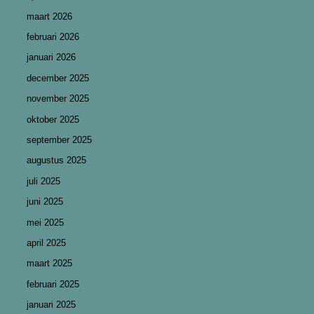
maart 2026
februari 2026
januari 2026
december 2025
november 2025
oktober 2025
september 2025
augustus 2025
juli 2025
juni 2025
mei 2025
april 2025
maart 2025
februari 2025
januari 2025