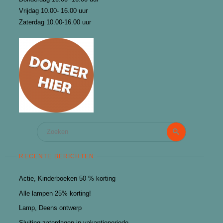
Vrijdag 10.00- 16.00 uur
Zaterdag 10.00-16.00 uur
Zoeken
Zoeken
naar:
RECENTE BERICHTEN
Actie, Kinderboeken 50 % korting
Alle lampen 25% korting!
Lamp, Deens ontwerp
Sluiting zaterdagen in vakantieperiode.