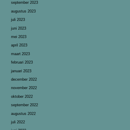
september 2023
augustus 2023
juli 2023
juni 2023
mei 2023
april 2023
maart 2023
februari 2023
januari 2023
december 2022
november 2022
oktober 2022
september 2022
augustus 2022
juli 2022