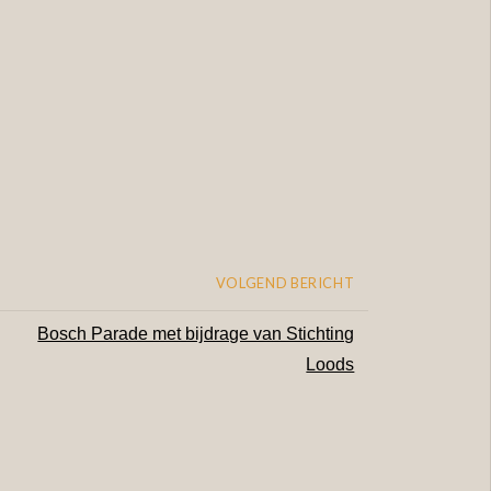
VOLGEND BERICHT
Bosch Parade met bijdrage van Stichting
Loods