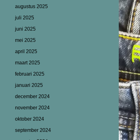
augustus 2025
juli 2025
juni 2025
mei 2025
april 2025
maart 2025
februari 2025
januari 2025
december 2024
november 2024
oktober 2024
september 2024