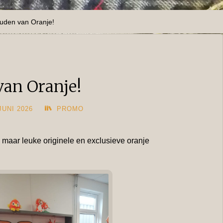
ouden van Oranje!
van Oranje!
JUNI 2026
PROMO
 maar leuke originele en exclusieve oranje