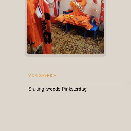
VORIG BERICHT
Sluiting tweede Pinksterdag