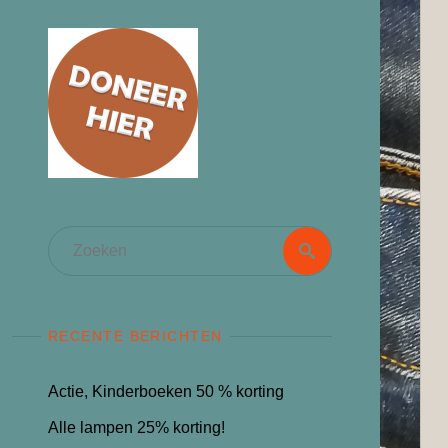
Zoeken
Zoeken
naar:
RECENTE BERICHTEN
Actie, Kinderboeken 50 % korting
Alle lampen 25% korting!