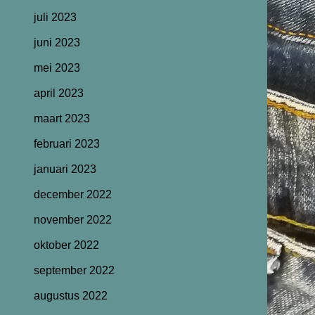
juli 2023
juni 2023
mei 2023
april 2023
maart 2023
februari 2023
januari 2023
december 2022
november 2022
oktober 2022
september 2022
augustus 2022