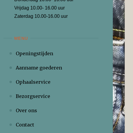
Vrijdag 10.00- 16.00 uur
Zaterdag 10.00-16.00 uur
MENU
Openingstijden
Aanname goederen
Ophaalservice
Bezorgservice
Over ons
Contact