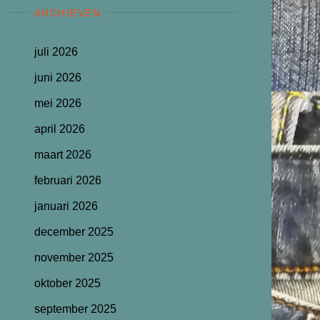
ARCHIEVEN
juli 2026
juni 2026
mei 2026
april 2026
maart 2026
februari 2026
januari 2026
december 2025
november 2025
oktober 2025
september 2025