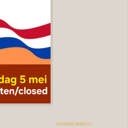
VOLGEND BERICHT