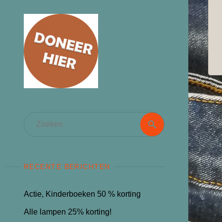
Zoeken
Zoeken
naar:
RECENTE BERICHTEN
Actie, Kinderboeken 50 % korting
Alle lampen 25% korting!