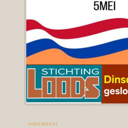
VORIG BERICHT