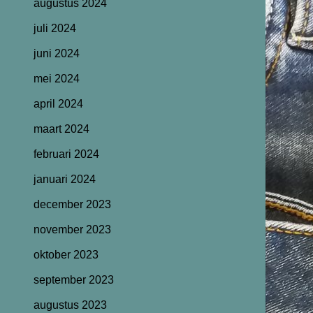
augustus 2024
juli 2024
juni 2024
mei 2024
april 2024
maart 2024
februari 2024
januari 2024
december 2023
november 2023
oktober 2023
september 2023
augustus 2023