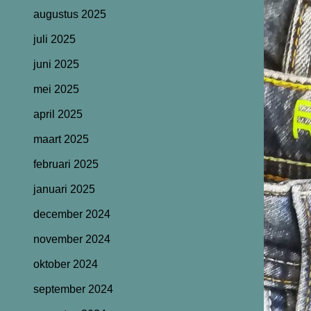
augustus 2025
juli 2025
juni 2025
mei 2025
april 2025
maart 2025
februari 2025
januari 2025
december 2024
november 2024
oktober 2024
september 2024