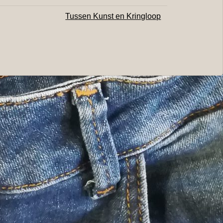
Tussen Kunst en Kringloop