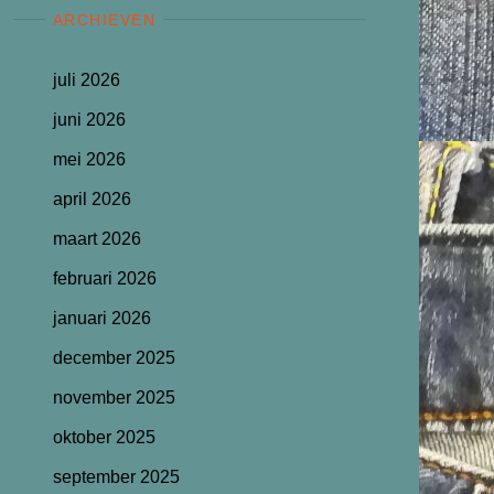
ARCHIEVEN
juli 2026
juni 2026
mei 2026
april 2026
maart 2026
februari 2026
januari 2026
december 2025
november 2025
oktober 2025
september 2025