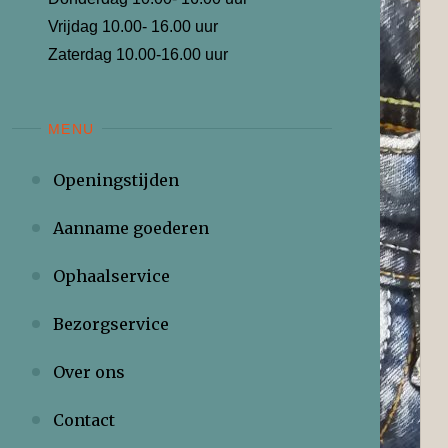
Vrijdag 10.00- 16.00 uur
Zaterdag 10.00-16.00 uur
MENU
Openingstijden
Aanname goederen
Ophaalservice
Bezorgservice
Over ons
Contact