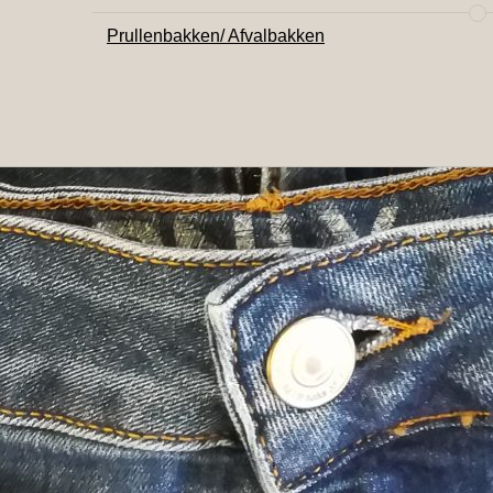
Prullenbakken/ Afvalbakken