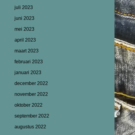
juli 2023
juni 2023
mei 2023
april 2023
maart 2023
februari 2023
januari 2023
december 2022
november 2022
oktober 2022
september 2022
augustus 2022