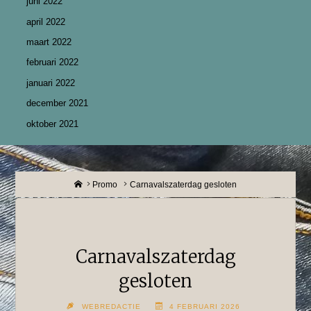
juni 2022
april 2022
maart 2022
februari 2022
januari 2022
december 2021
oktober 2021
Home
Promo
Carnavalszaterdag gesloten
Carnavalszaterdag
gesloten
WEBREDACTIE
4 FEBRUARI 2026