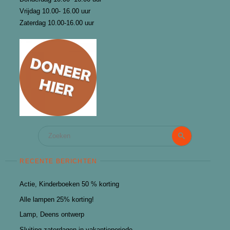
Vrijdag 10.00- 16.00 uur
Zaterdag 10.00-16.00 uur
Zoeken
Zoeken
naar:
RECENTE BERICHTEN
Actie, Kinderboeken 50 % korting
Alle lampen 25% korting!
Lamp, Deens ontwerp
Sluiting zaterdagen in vakantieperiode.