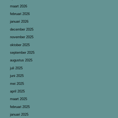
maart 2026
februari 2026
januari 2026
december 2025
november 2025
oktober 2025
september 2025
augustus 2025
juli 2025
juni 2025
mei 2025
april 2025
maart 2025
februari 2025
januari 2025