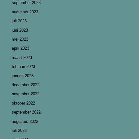
september 2023
augustus 2023
juli 2023
juni 2023
mei 2023
april 2023
maart 2023
februari 2023
januari 2023
december 2022
november 2022
oktober 2022
september 2022
augustus 2022
juli 2022