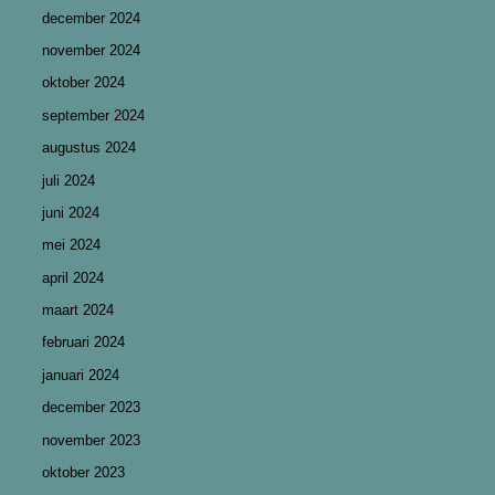
december 2024
november 2024
oktober 2024
september 2024
augustus 2024
juli 2024
juni 2024
mei 2024
april 2024
maart 2024
februari 2024
januari 2024
december 2023
november 2023
oktober 2023