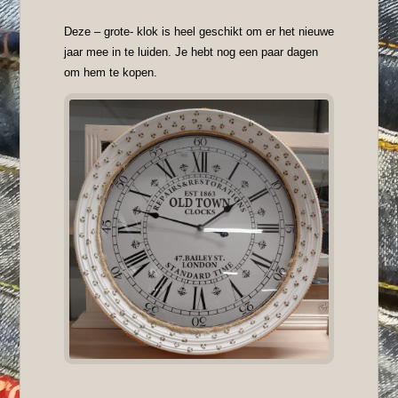
Deze – grote- klok is heel geschikt om er het nieuwe
jaar mee in te luiden. Je hebt nog een paar dagen
om hem te kopen.