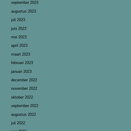
september 2023
augustus 2023
juli 2023
juni 2023
mei 2023
april 2023
maart 2023
februari 2023
januari 2023
december 2022
november 2022
oktober 2022
september 2022
augustus 2022
juli 2022