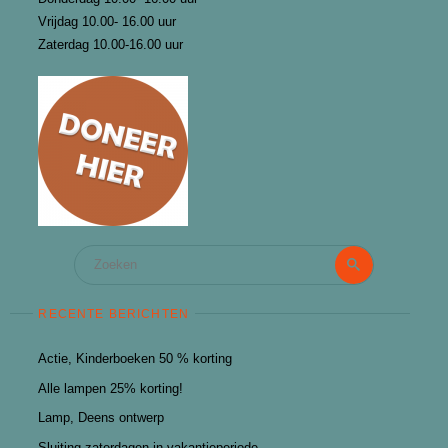
Vrijdag 10.00- 16.00 uur
Zaterdag 10.00-16.00 uur
Zoeken
Zoeken
naar:
RECENTE BERICHTEN
Actie, Kinderboeken 50 % korting
Alle lampen 25% korting!
Lamp, Deens ontwerp
Sluiting zaterdagen in vakantieperiode.