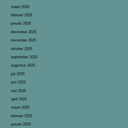
maart 2026
februari 2026
januari 2026
december 2025
november 2025
oktober 2025
september 2025
augustus 2025
juli 2025
juni 2025
mei 2025
april 2025
maart 2025
februari 2025
januari 2025