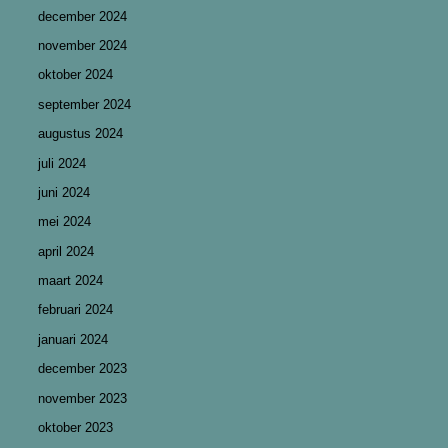
december 2024
november 2024
oktober 2024
september 2024
augustus 2024
juli 2024
juni 2024
mei 2024
april 2024
maart 2024
februari 2024
januari 2024
december 2023
november 2023
oktober 2023