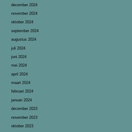
december 2024
november 2024
oktober 2024
september 2024
augustus 2024
juli 2024
juni 2024
mei 2024
april 2024
maart 2024
februari 2024
januari 2024
december 2023
november 2023
oktober 2023