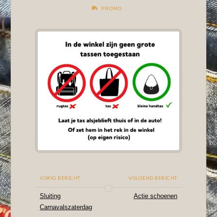
PROMO
VORIG BERICHT
VOLGEND BERICHT
Sluiting
Actie schoenen
Carnavalszaterdag