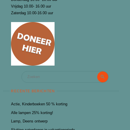
Vrijdag 10.00- 16.00 uur
Zaterdag 10.00-16.00 uur
Zoeken
Zoeken
naar:
RECENTE BERICHTEN
Actie, Kinderboeken 50 % korting
Alle lampen 25% korting!
Lamp, Deens ontwerp
Sluiting zaterdagen in vakantieperiode.