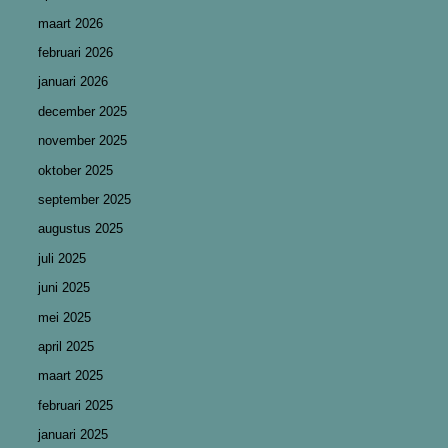
maart 2026
februari 2026
januari 2026
december 2025
november 2025
oktober 2025
september 2025
augustus 2025
juli 2025
juni 2025
mei 2025
april 2025
maart 2025
februari 2025
januari 2025