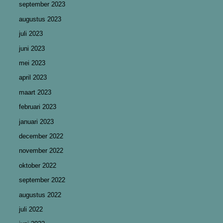
september 2023
augustus 2023
juli 2023
juni 2023
mei 2023
april 2023
maart 2023
februari 2023
januari 2023
december 2022
november 2022
oktober 2022
september 2022
augustus 2022
juli 2022