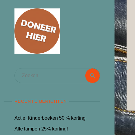
Zoeken
Zoeken
naar:
RECENTE BERICHTEN
Actie, Kinderboeken 50 % korting
Alle lampen 25% korting!