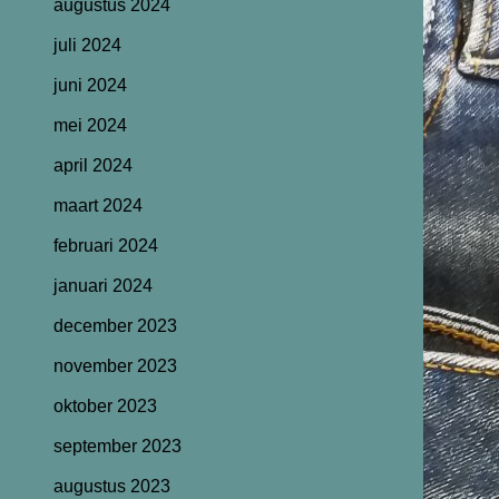
augustus 2024
juli 2024
juni 2024
mei 2024
april 2024
maart 2024
februari 2024
januari 2024
december 2023
november 2023
oktober 2023
september 2023
augustus 2023