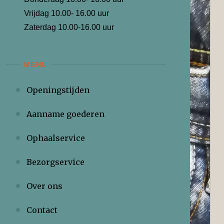
Vrijdag 10.00- 16.00 uur
Zaterdag 10.00-16.00 uur
MENU
Openingstijden
Aanname goederen
Ophaalservice
Bezorgservice
Over ons
Contact