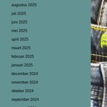
augustus 2025
juli 2025
juni 2025
mei 2025
april 2025
maart 2025
februari 2025
januari 2025
december 2024
november 2024
oktober 2024
september 2024