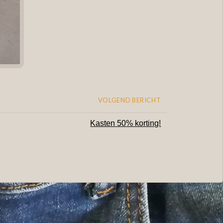
VOLGEND BERICHT
Kasten 50% korting!