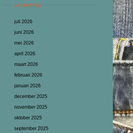
ARCHIEVEN
juli 2026
juni 2026
mei 2026
april 2026
maart 2026
februari 2026
januari 2026
december 2025
november 2025
oktober 2025
september 2025