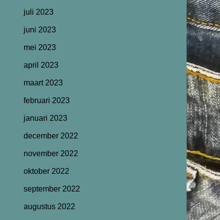
juli 2023
juni 2023
mei 2023
april 2023
maart 2023
februari 2023
januari 2023
december 2022
november 2022
oktober 2022
september 2022
augustus 2022