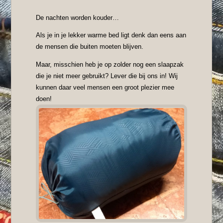
De nachten worden kouder…
Als je in je lekker warme bed ligt denk dan eens aan
de mensen die buiten moeten blijven.
Maar, misschien heb je op zolder nog een slaapzak
die je niet meer gebruikt? Lever die bij ons in! Wij
kunnen daar veel mensen een groot plezier mee
doen!