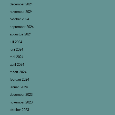
december 2024
november 2024
oktober 2024
september 2024
augustus 2024
juli 2024
juni 2024
mei 2024
april 2024
maart 2024
februari 2024
januari 2024
december 2023
november 2023
oktober 2023