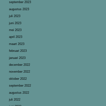
september 2023
augustus 2023
juli 2023
juni 2023
mei 2023
april 2023
maart 2023
februari 2023
januari 2023
december 2022
november 2022
oktober 2022
september 2022
augustus 2022
juli 2022