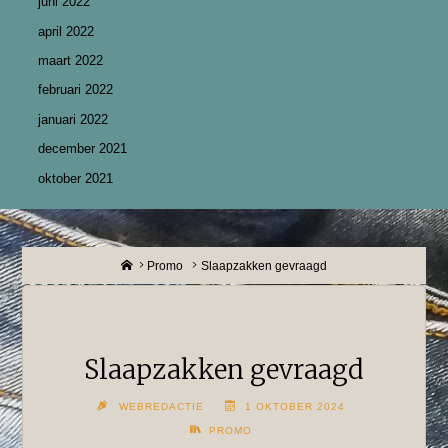
juni 2022
april 2022
maart 2022
februari 2022
januari 2022
december 2021
oktober 2021
Home
Promo
Slaapzakken gevraagd
Slaapzakken gevraagd
WEBREDACTIE
1 OKTOBER 2024
PROMO