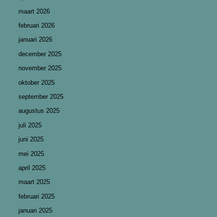
maart 2026
februari 2026
januari 2026
december 2025
november 2025
oktober 2025
september 2025
augustus 2025
juli 2025
juni 2025
mei 2025
april 2025
maart 2025
februari 2025
januari 2025