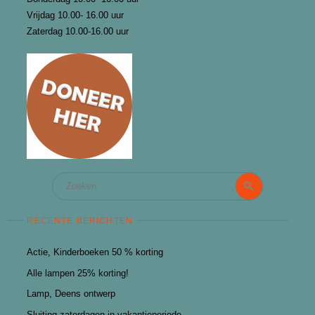
Vrijdag 10.00- 16.00 uur
Zaterdag 10.00-16.00 uur
Zoeken
Zoeken
naar:
RECENTE BERICHTEN
Actie, Kinderboeken 50 % korting
Alle lampen 25% korting!
Lamp, Deens ontwerp
Sluiting zaterdagen in vakantieperiode.