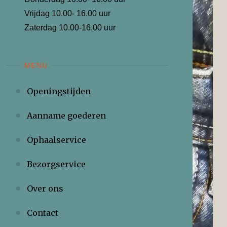
Vrijdag 10.00- 16.00 uur
Zaterdag 10.00-16.00 uur
MENU
Openingstijden
Aanname goederen
Ophaalservice
Bezorgservice
Over ons
Contact