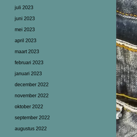
juli 2023
juni 2023
mei 2023
april 2023
maart 2023
februari 2023
januari 2023
december 2022
november 2022
oktober 2022
september 2022
augustus 2022