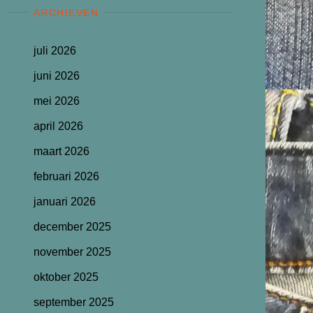
ARCHIEVEN
juli 2026
juni 2026
mei 2026
april 2026
maart 2026
februari 2026
januari 2026
december 2025
november 2025
oktober 2025
september 2025