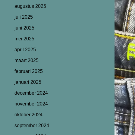
augustus 2025
juli 2025
juni 2025
mei 2025
april 2025
maart 2025
februari 2025
januari 2025
december 2024
november 2024
oktober 2024
september 2024