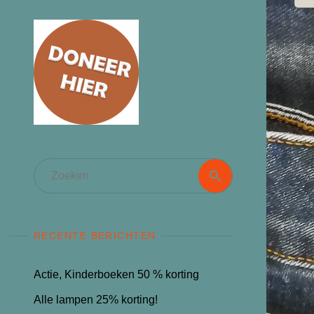
Zoeken
Zoeken
naar:
RECENTE BERICHTEN
Actie, Kinderboeken 50 % korting
Alle lampen 25% korting!