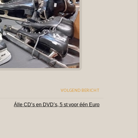
VOLGEND BERICHT
Álle CD’s en DVD’s, 5 st voor één Euro