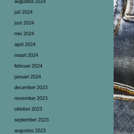
augustus 2024
juli 2024
juni 2024
mei 2024
april 2024
maart 2024
februari 2024
januari 2024
december 2023
november 2023
oktober 2023
september 2023
augustus 2023