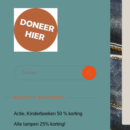
Zoeken
Zoeken
naar:
RECENTE BERICHTEN
Actie, Kinderboeken 50 % korting
Alle lampen 25% korting!