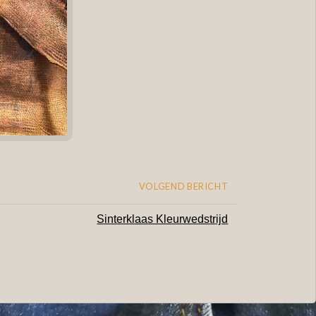
VOLGEND BERICHT
Sinterklaas Kleurwedstrijd