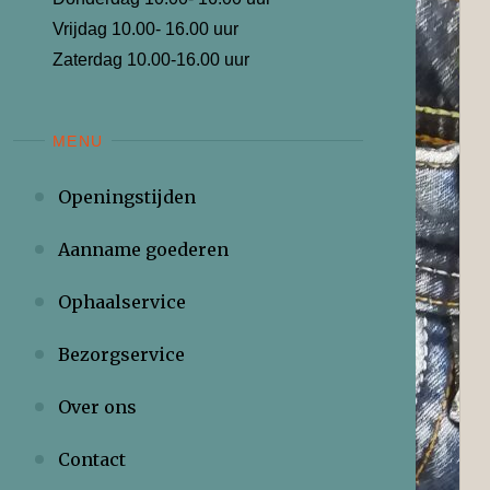
Vrijdag 10.00- 16.00 uur
Zaterdag 10.00-16.00 uur
MENU
Openingstijden
Aanname goederen
Ophaalservice
Bezorgservice
Over ons
Contact