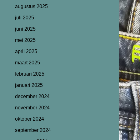
augustus 2025
juli 2025
juni 2025
mei 2025
april 2025
maart 2025
februari 2025
januari 2025
december 2024
november 2024
oktober 2024
september 2024