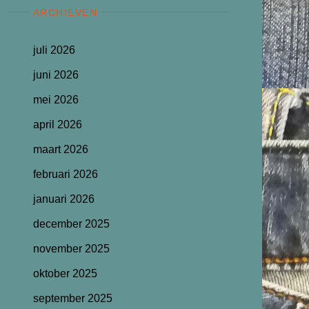
ARCHIEVEN
juli 2026
juni 2026
mei 2026
april 2026
maart 2026
februari 2026
januari 2026
december 2025
november 2025
oktober 2025
september 2025