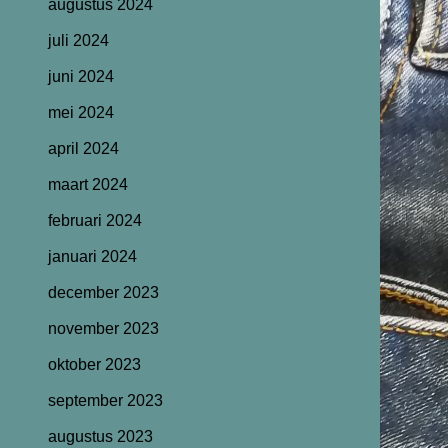
augustus 2024
juli 2024
juni 2024
mei 2024
april 2024
maart 2024
februari 2024
januari 2024
december 2023
november 2023
oktober 2023
september 2023
augustus 2023