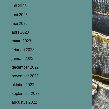
juli 2023
juni 2023
mei 2023
april 2023
maart 2023
februari 2023
januari 2023
december 2022
november 2022
oktober 2022
september 2022
augustus 2022