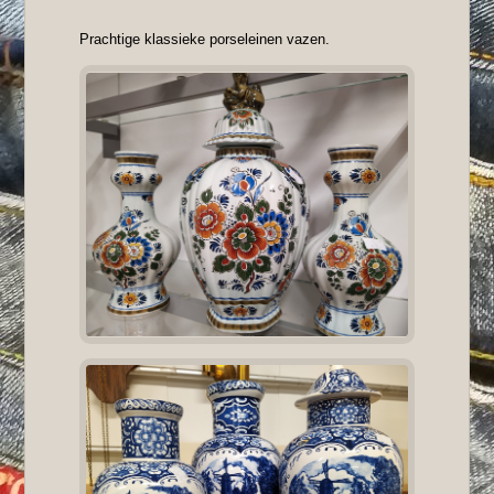
Prachtige klassieke porseleinen vazen.