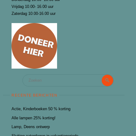
Vrijdag 10.00- 16.00 uur
Zaterdag 10.00-16.00 uur
Zoeken
Zoeken
naar:
RECENTE BERICHTEN
Actie, Kinderboeken 50 % korting
Alle lampen 25% korting!
Lamp, Deens ontwerp
Sluiting zaterdagen in vakantieperiode.