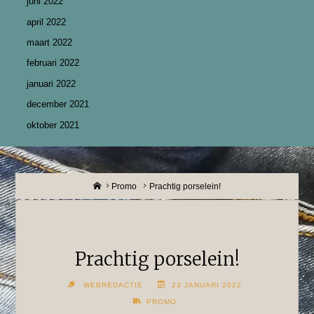
juni 2022
april 2022
maart 2022
februari 2022
januari 2022
december 2021
oktober 2021
Home
Promo
Prachtig porselein!
Prachtig porselein!
WEBREDACTIE
23 JANUARI 2022
PROMO