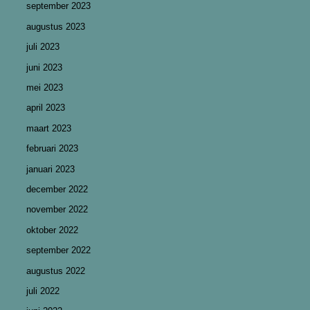
september 2023
augustus 2023
juli 2023
juni 2023
mei 2023
april 2023
maart 2023
februari 2023
januari 2023
december 2022
november 2022
oktober 2022
september 2022
augustus 2022
juli 2022